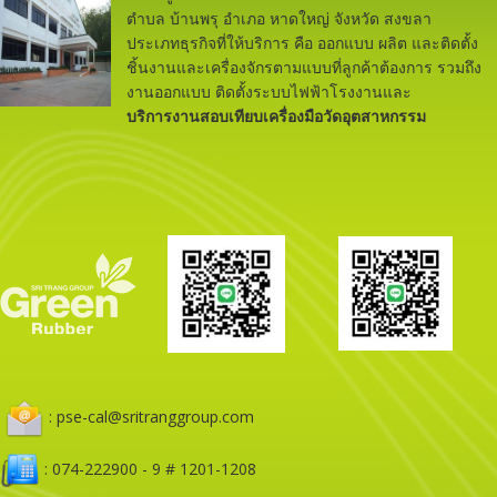
ตำบล บ้านพรุ อำเภอ หาดใหญ่ จังหวัด สงขลา
ประเภทธุรกิจที่ให้บริการ คือ ออกแบบ ผลิต และติดตั้ง
ชิ้นงานและเครื่องจักรตามแบบที่ลูกค้าต้องการ รวมถึง
งานออกแบบ ติดตั้งระบบไฟฟ้าโรงงานและ
บริการงานสอบเทียบเครื่องมือวัดอุตสาหกรรม
: pse-cal@sritranggroup.com
: 074-222900 - 9 # 1201-1208