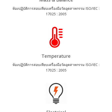
ห้องปฏิบัติการสอบเทียบเครื่องมือวัดอุตสาหกรรม ISO/IEC :
17025 : 2005
Temperature
ห้องปฏิบัติการสอบเทียบเครื่องมือวัดอุตสาหกรรม ISO/IEC :
17025 : 2005