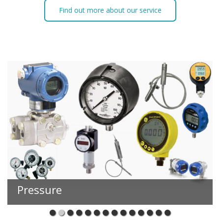
Find out more about our service
Pressure