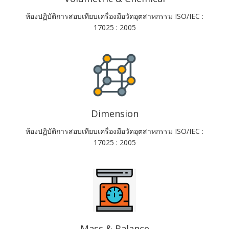
ห้องปฏิบัติการสอบเทียบเครื่องมือวัดอุตสาหกรรม ISO/IEC :
17025 : 2005
Dimension
ห้องปฏิบัติการสอบเทียบเครื่องมือวัดอุตสาหกรรม ISO/IEC :
17025 : 2005
Mass & Balance