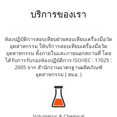
บริการของเรา
ห้องปฏิบัติการสอบเทียบฝ่ายสอบเทียบเครื่องมือวัด
อุตสาหกรรม ให้บริการสอบเทียบเครื่องมือวัด
อุตสาหกรรม ทั้งภายในและภายนอกสถานที่ โดย
ได้รับการรับรองห้องปฏิบัติการ ISO/IEC : 17025 :
2005 จาก สำนักงานมาตรฐานผลิตภัณฑ์
อุตสาหกรรม ( สมอ. )
Volumetric & Chemical