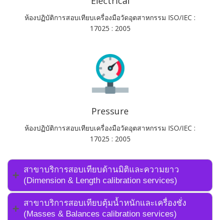
Electrical
ห้องปฏิบัติการสอบเทียบเครื่องมือวัดอุตสาหกรรม ISO/IEC :
17025 : 2005
Pressure
ห้องปฏิบัติการสอบเทียบเครื่องมือวัดอุตสาหกรรม ISO/IEC :
17025 : 2005
สาขาบริการสอบเทียบด้านมิติและความยาว
(Dimension & Length calibration services)
สาขาบริการสอบเทียบตุ้มน้ำหนักและเครื่องชั่ง
(Masses & Balances calibration services)