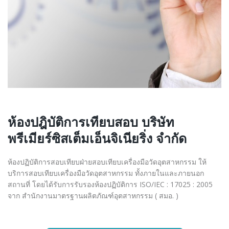
ห้องปฎิบัติการเทียบสอบ บริษัท
พรีเมียร์ซิสเต็มเอ็นจิเนียริ่ง จำกัด
ห้องปฏิบัติการสอบเทียบฝ่ายสอบเทียบเครื่องมือวัดอุตสาหกรรม ให้
บริการสอบเทียบเครื่องมือวัดอุตสาหกรรม ทั้งภายในและภายนอก
สถานที่ โดยได้รับการรับรองห้องปฏิบัติการ ISO/IEC : 17025 : 2005
จาก สำนักงานมาตรฐานผลิตภัณฑ์อุตสาหกรรม ( สมอ. )