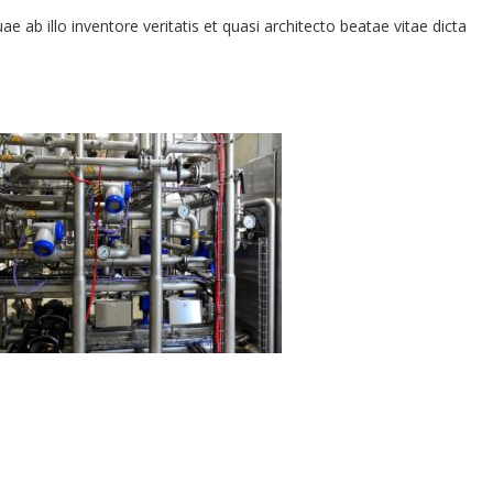
ab illo inventore veritatis et quasi architecto beatae vitae dicta