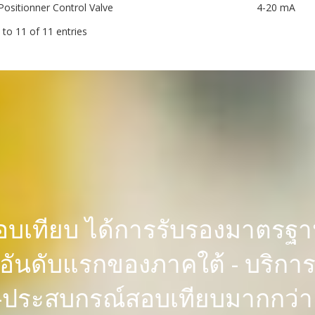
Positionner Control Valve
4-20 mA
to 11 of 11 entries
สอบเทียบ ได้การรับรองมาตรฐาน
ันดับแรกของภาคใต้ - บริกา
 -ประสบกรณ์สอบเทียบมากกว่า 