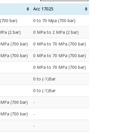
Acc 17025
(700 bar)
0 to 70 Mpa (700 bar)
Pa (2 bar)
0 MPa to 2 MPa (2 bar)
 MPa (700 bar)
0 MPa to 70 MPa (700 bar)
 MPa (700 bar)
0 MPa to 70 MPa (700 bar)
0 MPa to 70 MPa (700 bar)
0 to (-1)Bar
0 to (-1)Bar
 MPa (700 bar)
-
 MPa (700 bar)
-
-