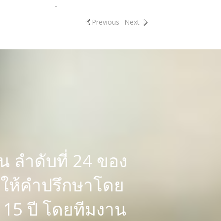
-
Previous
Next
 ลำดับที่ 24 ของ
รให้คำปรึกษาโดย
15 ปี โดยทีมงาน