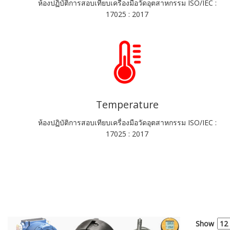
ห้องปฏิบัติการสอบเทียบเครื่องมือวัดอุตสาหกรรม ISO/IEC :
17025 : 2017
Temperature
ห้องปฏิบัติการสอบเทียบเครื่องมือวัดอุตสาหกรรม ISO/IEC :
17025 : 2017
Show