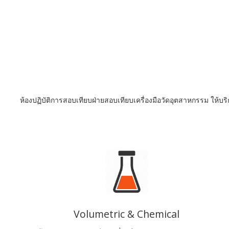
ห้องปฏิบัติการสอบเทียบฝ่ายสอบเทียบเครื่องมือวัดอุตสาหกรรม ให้บ
Volumetric & Chemical