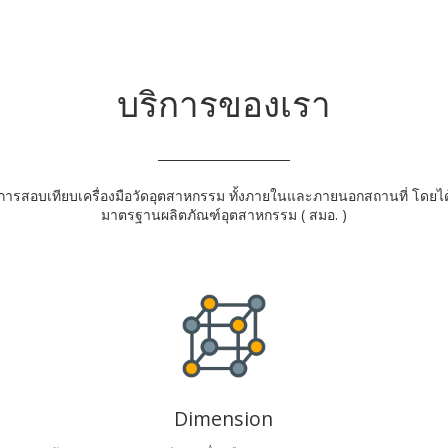
บริการของเรา
ริการสอบเทียบเครื่องมือวัดอุตสาหกรรม ทั้งภายในและภายนอกสถานที่ โดยได
มาตรฐานผลิตภัณฑ์อุตสาหกรรม ( สมอ. )
Dimension