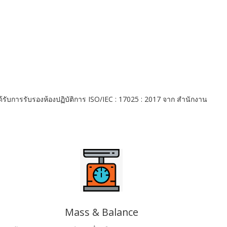
้รับการรับรองห้องปฏิบัติการ ISO/IEC : 17025 : 2017 จาก สำนักงาน
Mass & Balance