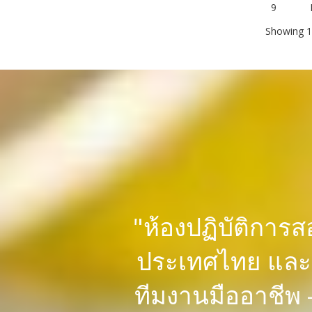
9
Showing 1 
"ห้องปฏิบัติการ
ประเทศไทย และอ
ทีมงานมืออาชีพ