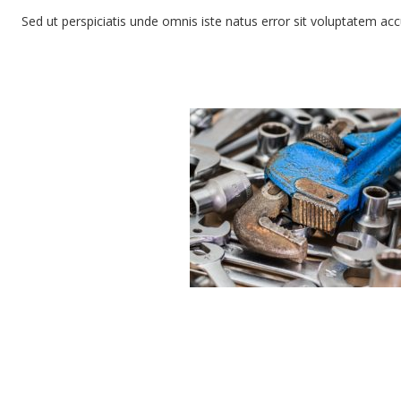
Sed ut perspiciatis unde omnis iste natus error sit voluptatem ac