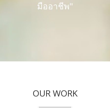
มืออาชีพ"
OUR WORK