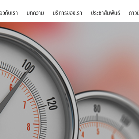
ี่ยวกับเรา
บทความ
บริการของเรา
ประชาสัมพันธ์
ดาวน