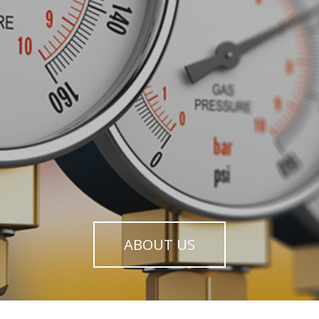
ABOUT US