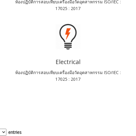
ห้องปฏิบัติการสอบเทียบเครื่องมือวัดอุตสาหกรรม ISO/IEC :
17025 : 2017
Electrical
ห้องปฏิบัติการสอบเทียบเครื่องมือวัดอุตสาหกรรม ISO/IEC :
17025 : 2017
entries