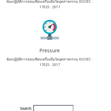
ห้องปฏิบัติการสอบเทียบเครื่องมือวัดอุตสาหกรรม ISO/IEC :
17025 : 2017
Pressure
ห้องปฏิบัติการสอบเทียบเครื่องมือวัดอุตสาหกรรม ISO/IEC :
17025 : 2017
Search: