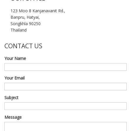
123 Moo 8 Kanjanavanit Rd.,
Banpru, Hatyai,
Songkhla 90250
Thailand
CONTACT US
Your Name
Your Email
Subject
Message