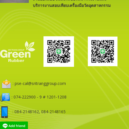
บริการงานสอบเทียบเครื่องมือวัดอุตสาหกรรม
: pse-cal@sritranggroup.com
: 074-222900 - 9 # 1201-1208
: 084-2148162, 084-2148165