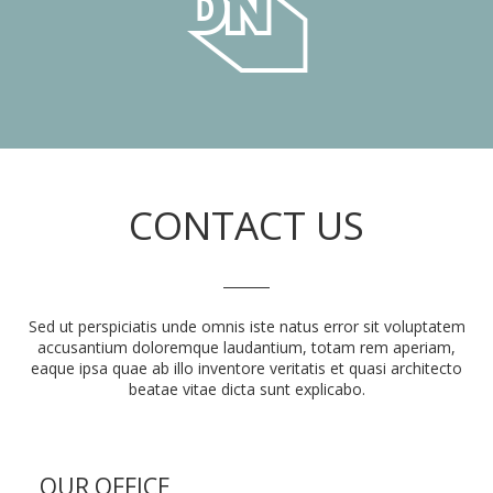
CONTACT US
Sed ut perspiciatis unde omnis iste natus error sit voluptatem
accusantium doloremque laudantium, totam rem aperiam,
eaque ipsa quae ab illo inventore veritatis et quasi architecto
beatae vitae dicta sunt explicabo.
OUR OFFICE