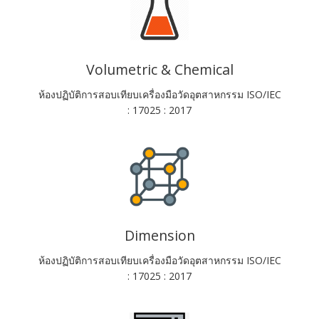
Volumetric & Chemical
ห้องปฏิบัติการสอบเทียบเครื่องมือวัดอุตสาหกรรม ISO/IEC
: 17025 : 2017
ABOUT US
Dimension
ห้องปฏิบัติการสอบเทียบเครื่องมือวัดอุตสาหกรรม ISO/IEC
: 17025 : 2017