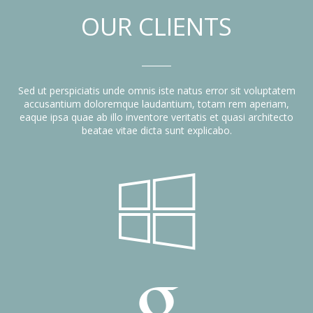
OUR CLIENTS
Sed ut perspiciatis unde omnis iste natus error sit voluptatem
accusantium doloremque laudantium, totam rem aperiam,
eaque ipsa quae ab illo inventore veritatis et quasi architecto
beatae vitae dicta sunt explicabo.