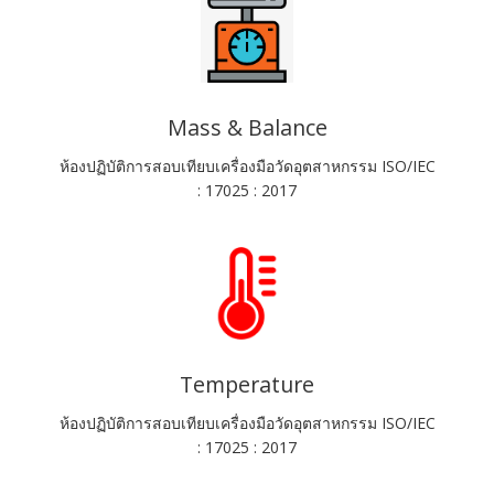
Mass & Balance
ห้องปฏิบัติการสอบเทียบเครื่องมือวัดอุตสาหกรรม ISO/IEC
: 17025 : 2017
Temperature
ห้องปฏิบัติการสอบเทียบเครื่องมือวัดอุตสาหกรรม ISO/IEC
: 17025 : 2017