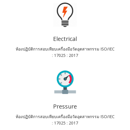
Electrical
ห้องปฏิบัติการสอบเทียบเครื่องมือวัดอุตสาหกรรม ISO/IEC
: 17025 : 2017
Pressure
ห้องปฏิบัติการสอบเทียบเครื่องมือวัดอุตสาหกรรม ISO/IEC
: 17025 : 2017