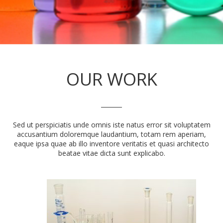
OUR WORK
Sed ut perspiciatis unde omnis iste natus error sit voluptatem
accusantium doloremque laudantium, totam rem aperiam,
eaque ipsa quae ab illo inventore veritatis et quasi architecto
beatae vitae dicta sunt explicabo.