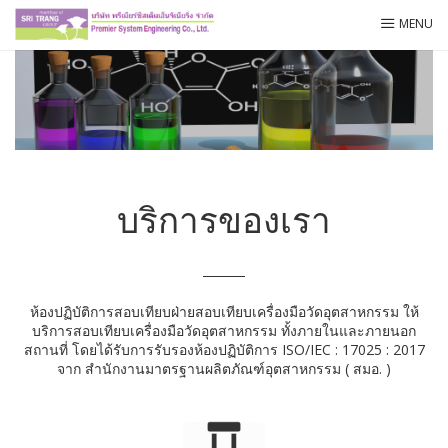
Skip
PSE
MENU
to
content
บริการของเรา
ห้องปฏิบัติการสอบเทียบฝ่ายสอบเทียบเครื่องมือวัดอุตสาหกรรม ให้
บริการสอบเทียบเครื่องมือวัดอุตสาหกรรม ทั้งภายในและภายนอก
สถานที่ โดยได้รับการรับรองห้องปฏิบัติการ ISO/IEC : 17025 : 2017
จาก สำนักงานมาตรฐานผลิตภัณฑ์อุตสาหกรรม ( สมอ. )