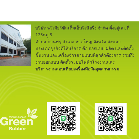
บริษัท พรีเมียร์ซิสเต็มเอ็นจิเนียริ่ง จำกัด ตั้งอยู่เลขที่
123หมู่ 8
ตำบล บ้านพรุ อำเภอ หาดใหญ่ จังหวัด สงขลา
ประเภทธุรกิจที่ให้บริการ คือ ออกแบบ ผลิต และติดตั้ง
ชิ้นงานและเครื่องจักรตามแบบที่ลูกค้าต้องการ รวมถึง
งานออกแบบ ติดตั้งระบบไฟฟ้าโรงงานและ
บริการงานสอบเทียบเครื่องมือวัดอุตสาหกรรม