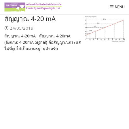
Skip
PSE
MENU
to
สัญญาณ 4-20 mA
content
24/05/2019
สัญญาณ 4-20mA สัญญาณ 4-20mA
(อังกฤษ: 4-20mA Signal) คือสัญญาณกระแส
ไฟที่ถูกใช้เป็นมาตรฐานสำหรับ